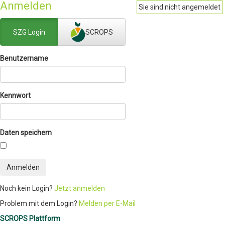
Anmelden
Sie sind nicht angemeldet
SZG Login
SCROPS
Benutzername
Kennwort
Daten speichern
Anmelden
Noch kein Login?
Jetzt anmelden
Problem mit dem Login?
Melden per E-Mail
SCROPS Plattform