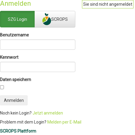
Anmelden
Sie sind nicht angemeldet
SZG Login
SCROPS
Benutzername
Kennwort
Daten speichern
Anmelden
Noch kein Login?
Jetzt anmelden
Problem mit dem Login?
Melden per E-Mail
SCROPS Plattform